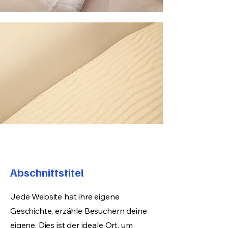
Abschnittstitel
Jede Website hat ihre eigene
Geschichte, erzähle Besuchern deine
eigene. Dies ist der ideale Ort, um