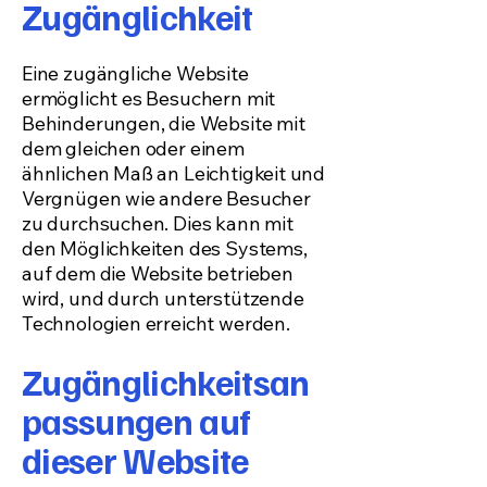
Zugänglichkeit
Eine zugängliche Website
ermöglicht es Besuchern mit
Behinderungen, die Website mit
dem gleichen oder einem
ähnlichen Maß an Leichtigkeit und
Vergnügen wie andere Besucher
zu durchsuchen. Dies kann mit
den Möglichkeiten des Systems,
auf dem die Website betrieben
wird, und durch unterstützende
Technologien erreicht werden.
Zugänglichkeitsan
passungen auf
dieser Website