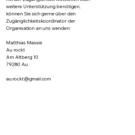
weitere Unterstützung benötigen,
können Sie sich gerne über den
Zugänglichkeitskoordinator der
Organisation an uns wenden:
Matthias Massie
Au rockt
Am Altberg 10
79280 Au
au.rockt@gmail.com