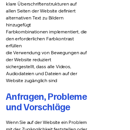
klare Überschriftenstrukturen auf
allen Seiten der Website definiert
alternativen Text zu Bildern
hinzugefügt
Farbkombinationen implementiert, die
den erforderlichen Farbkontrast
erfüllen
die Verwendung von Bewegungen auf
der Website reduziert
sichergestellt, dass alle Videos,
Audiodateien und Dateien auf der
Website zugänglich sind
Anfragen, Probleme
und Vorschläge
Wenn Sie auf der Website ein Problem
mit der Zugänglichkeit feststellen oder