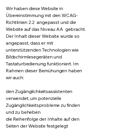
Wir haben diese Website in
Übereinstimmung mit den WCAG-
Richtlinien 2.2 angepasst und die
Website auf das Niveau AA gebracht.
Der Inhalt dieser Website wurde so
angepasst, dass er mit
unterstützenden Technologien wie
Bildschirmlesegeräten und
Tastaturbedienung funktioniert. Im
Rahmen dieser Bemühungen haben
wir auch:
den Zugänglichkeitsassistenten
verwendet, um potenzielle
Zugänglichkeitsprobleme zu finden
und zu beheben
die Reihenfolge der Inhalte auf den
Seiten der Website festgelegt