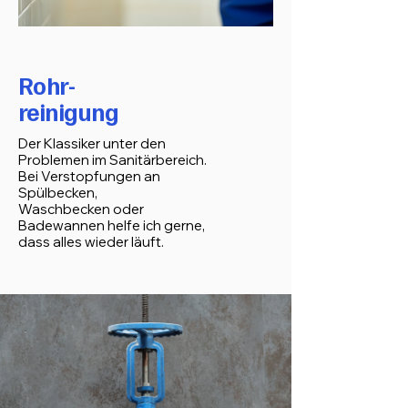
Rohr-
reinigung
Der Klassiker unter den
Problemen im Sanitärbereich.
Bei Verstopfungen an
Spülbecken,
Waschbecken oder
Badewannen helfe ich gerne,
dass alles wieder läuft.