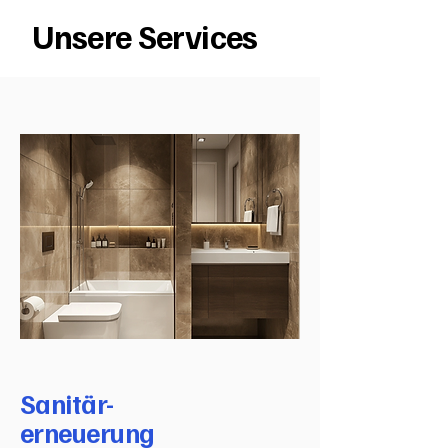
Unsere Services
Sanitär-
erneuerung